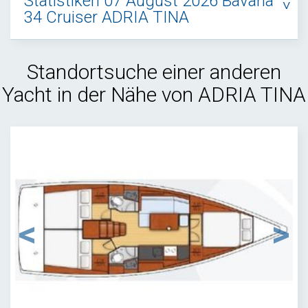
Statistiken 07 August 2026 Bavaria
34 Cruiser ADRIA TINA
Standortsuche einer anderen
Yacht in der Nähe von ADRIA TINA