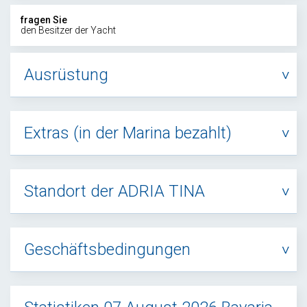
fragen Sie
den Besitzer der Yacht
Ausrüstung
Extras (in der Marina bezahlt)
Standort der ADRIA TINA
Geschäftsbedingungen