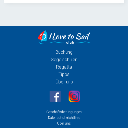
Buchung
Segelschulen
Regatta
Tipps
Über uns
Geschäftsbedingungen
Datenschutzrichtlinie
Über uns