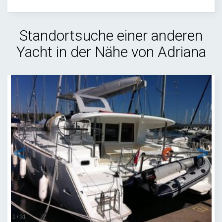
Standortsuche einer anderen
Yacht in der Nähe von Adriana
1
/
31