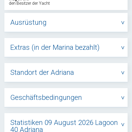
den Besitzer der Yacht
Ausrüstung
Extras (in der Marina bezahlt)
Standort der Adriana
Geschäftsbedingungen
Statistiken 09 August 2026 Lagoon
40 Adriana