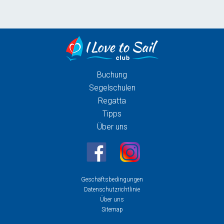
Buchung
Segelschulen
Regatta
Tipps
Über uns
Geschäftsbedingungen
Datenschutzrichtlinie
Über uns
Sitemap