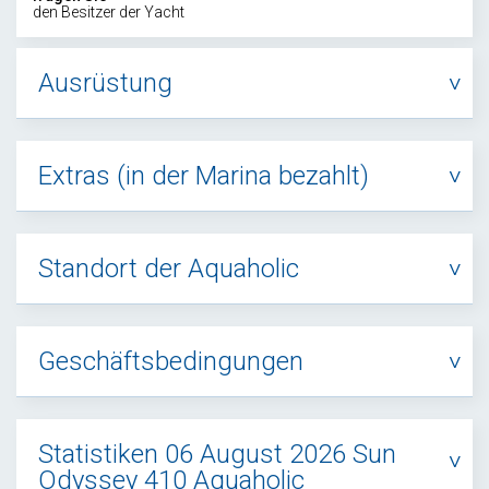
den Besitzer der Yacht
Ausrüstung
Extras (in der Marina bezahlt)
Standort der Aquaholic
Geschäftsbedingungen
Statistiken 06 August 2026 Sun
Odyssey 410 Aquaholic