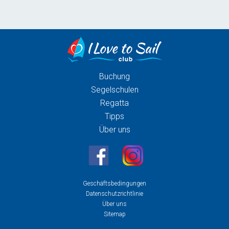
Buchung
Segelschulen
Regatta
Tipps
Über uns
Geschäftsbedingungen
Datenschutzrichtlinie
Über uns
Sitemap