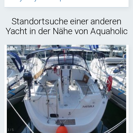
Standortsuche einer anderen
Yacht in der Nähe von Aquaholic
1
/
5