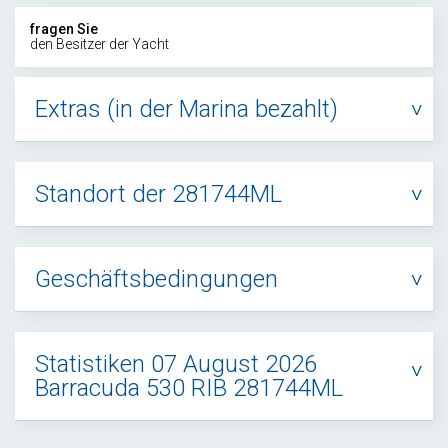
fragen Sie
den Besitzer der Yacht
Extras (in der Marina bezahlt)
Standort der 281744ML
Geschäftsbedingungen
Statistiken 07 August 2026
Barracuda 530 RIB 281744ML