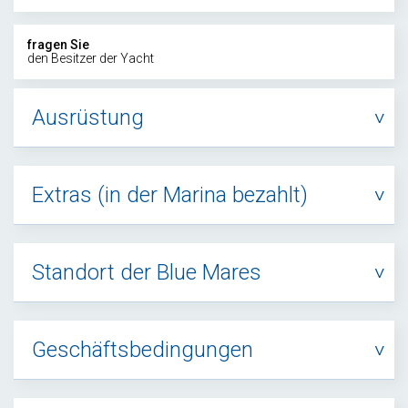
fragen Sie
den Besitzer der Yacht
Ausrüstung
Extras (in der Marina bezahlt)
Standort der Blue Mares
Geschäftsbedingungen