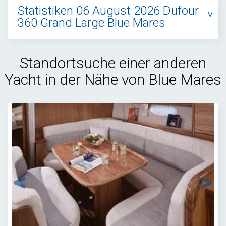
Statistiken 06 August 2026 Dufour
360 Grand Large Blue Mares
Standortsuche einer anderen
Yacht in der Nähe von Blue Mares