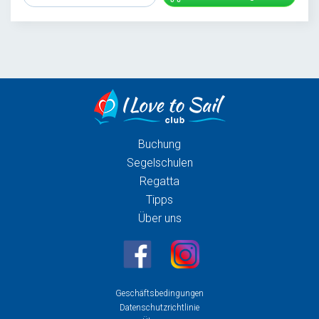
Buchung
Segelschulen
Regatta
Tipps
Über uns
Geschäftsbedingungen
Datenschutzrichtlinie