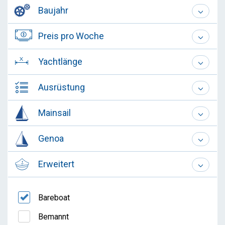
Baujahr
Preis pro Woche
Yachtlänge
Ausrüstung
Mainsail
Genoa
Erweitert
Bareboat
Bemannt