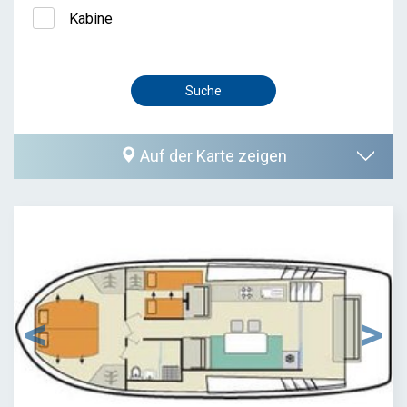
Kabine
Auf der Karte zeigen