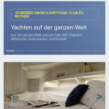
10 GRÜNDE UM BEI ILOVETOSAIL.CLUB ZU
BUCHEN:
Yachten auf der ganzen Welt
Auf der ganzen Welt und von fast 400 Chartern -
Mittelmeer, Südostasien, und Karibik!