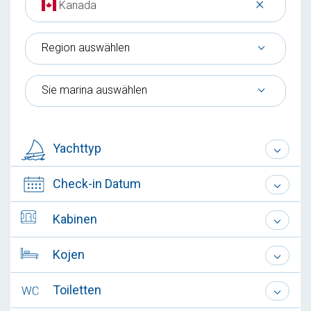
×
Kanada
Region auswählen
Sie marina auswählen
Yachttyp
Check-in Datum
Kabinen
Kojen
Toiletten