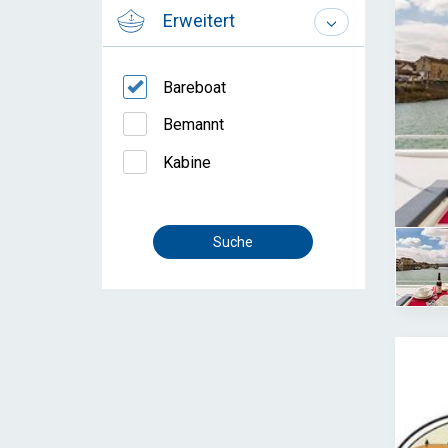
Erweitert
Bareboat
Bemannt
Kabine