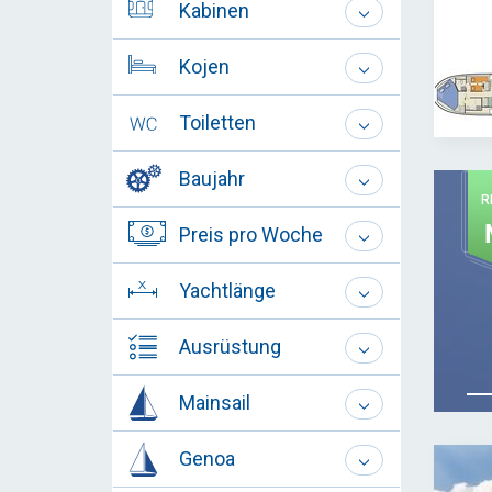
Kabinen
Kojen
Toiletten
Baujahr
R
Preis pro Woche
Yachtlänge
Ausrüstung
Mainsail
Genoa