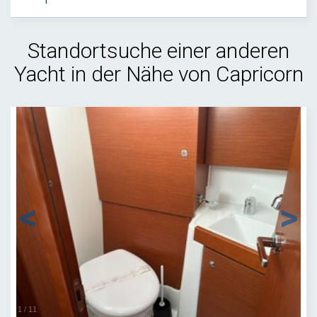
Standortsuche einer anderen
Yacht in der Nähe von Capricorn
1
/
11