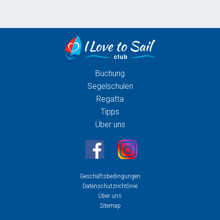
Buchung
Segelschulen
Regatta
Tipps
Über uns
Geschäftsbedingungen
Datenschutzrichtlinie
Über uns
Sitemap