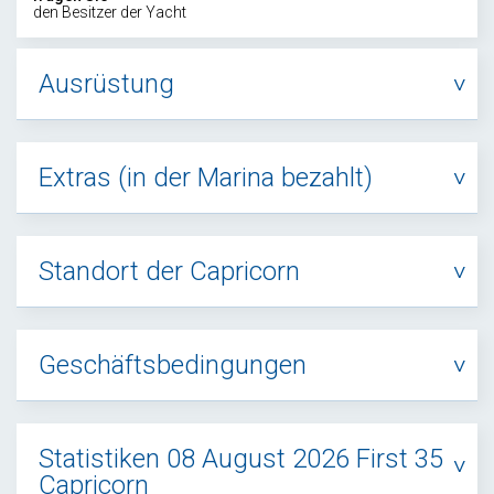
den Besitzer der Yacht
Ausrüstung
Extras (in der Marina bezahlt)
Standort der Capricorn
Geschäftsbedingungen
Statistiken 08 August 2026 First 35
Capricorn