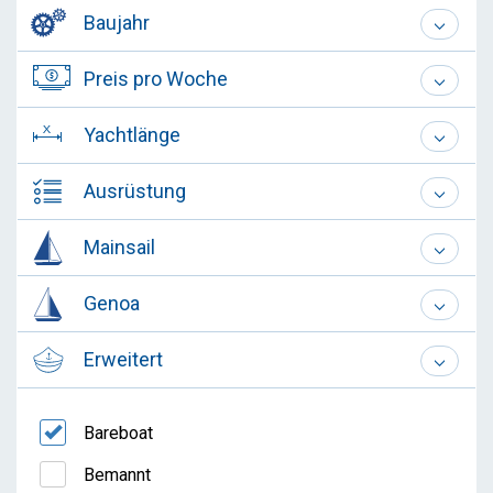
Baujahr
Preis pro Woche
Yachtlänge
Ausrüstung
Mainsail
Genoa
Erweitert
Bareboat
Bemannt