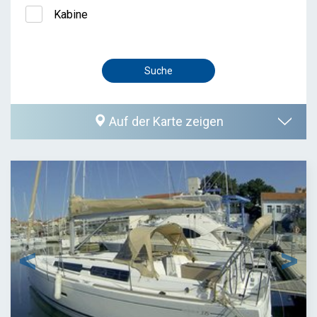
Kabine
Auf der Karte zeigen