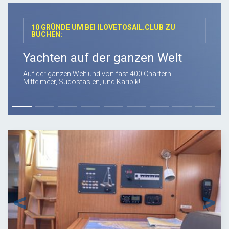
10 GRÜNDE UM BEI ILOVETOSAIL.CLUB ZU
BUCHEN:
Yachten auf der ganzen Welt
Auf der ganzen Welt und von fast 400 Chartern -
Mittelmeer, Südostasien, und Karibik!