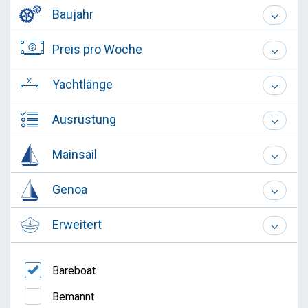
Baujahr
Preis pro Woche
Yachtlänge
Ausrüstung
Mainsail
Genoa
Erweitert
Bareboat
Bemannt