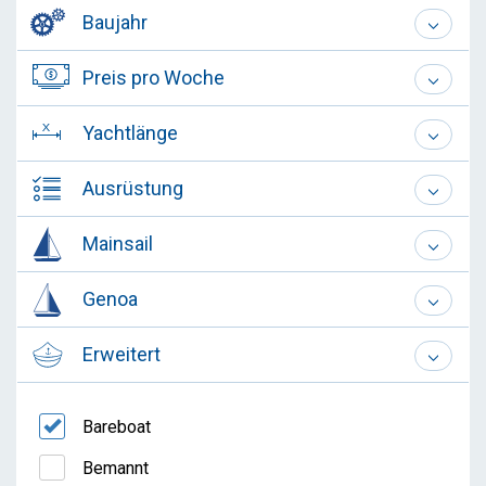
Baujahr
Preis pro Woche
Yachtlänge
Ausrüstung
Mainsail
Genoa
Erweitert
Bareboat
Bemannt