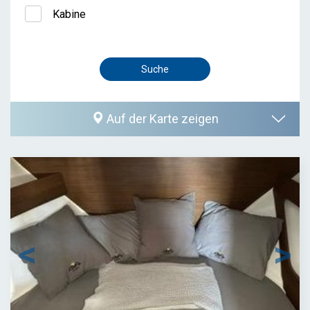
Kabine
Auf der Karte zeigen