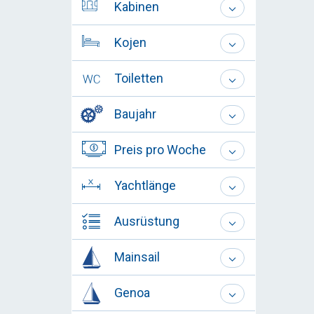
Kabinen
Kojen
Toiletten
Baujahr
Preis pro Woche
Yachtlänge
Ausrüstung
Mainsail
Genoa