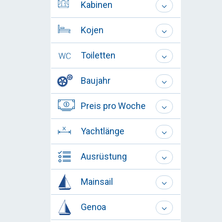
Kabinen
Kojen
Toiletten
Baujahr
Preis pro Woche
Yachtlänge
Ausrüstung
Mainsail
Genoa