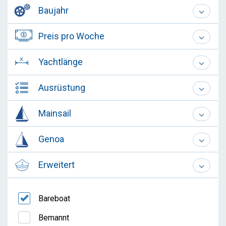
Baujahr
Preis pro Woche
Yachtlänge
Ausrüstung
Mainsail
Genoa
Erweitert
Bareboat
Bemannt