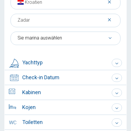
×
Kroatien
×
Zadar
Sie marina auswählen
Yachttyp
Check-in Datum
Kabinen
Kojen
Toiletten