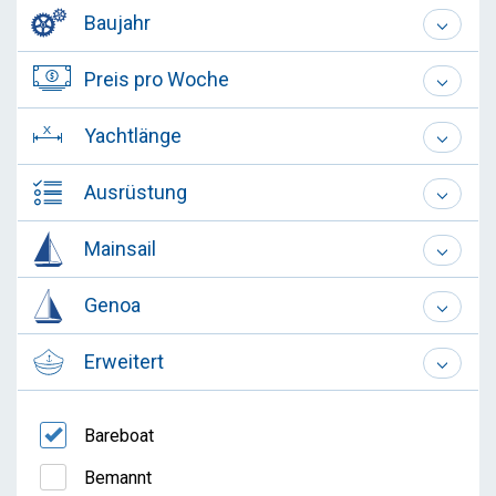
Baujahr
Preis pro Woche
Yachtlänge
Ausrüstung
Mainsail
Genoa
Erweitert
Bareboat
Bemannt