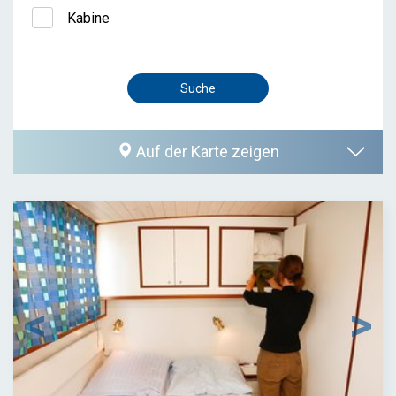
Kabine
Auf der Karte zeigen