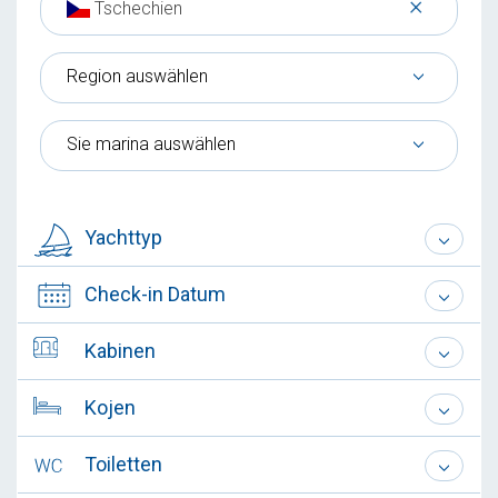
×
Tschechien
Region auswählen
Sie marina auswählen
Yachttyp
Check-in Datum
Kabinen
Kojen
Toiletten