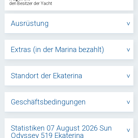
den Besitzer der Yacht
Ausrüstung
Extras (in der Marina bezahlt)
Standort der Ekaterina
Geschäftsbedingungen
Statistiken 07 August 2026 Sun
Odyssey 519 Ekaterina