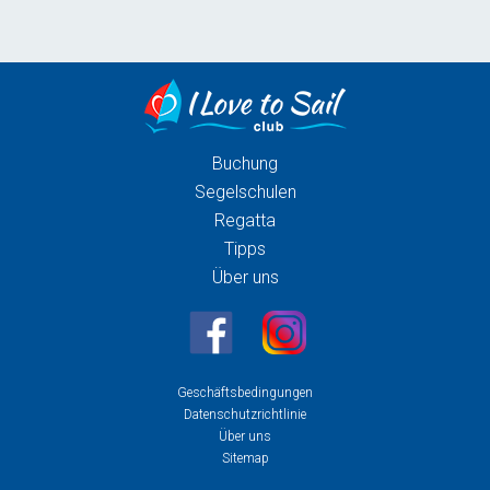
Buchung
Segelschulen
Regatta
Tipps
Über uns
Geschäftsbedingungen
Datenschutzrichtlinie
Über uns
Sitemap