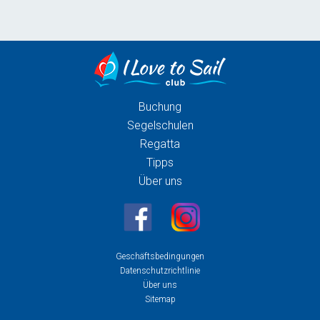
Buchung
Segelschulen
Regatta
Tipps
Über uns
Geschäftsbedingungen
Datenschutzrichtlinie
Über uns
Sitemap