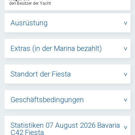
den Besitzer der Yacht
Ausrüstung
Extras (in der Marina bezahlt)
Standort der Fiesta
Geschäftsbedingungen
Statistiken 07 August 2026 Bavaria
C42 Fiesta