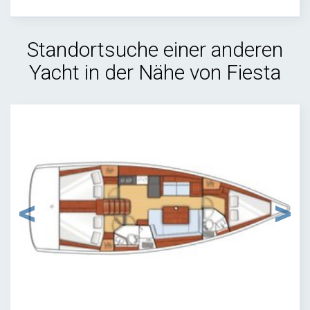
Standortsuche einer anderen
Yacht in der Nähe von Fiesta
1
/
13