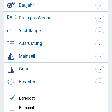
Baujahr
Preis pro Woche
Yachtlänge
Ausrüstung
Mainsail
Genoa
Erweitert
Bareboat
Bemannt