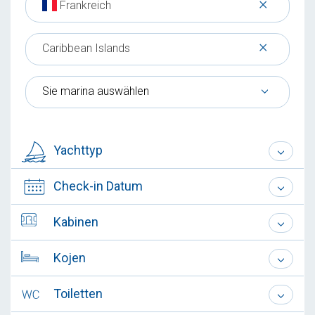
×
Frankreich
×
Caribbean Islands
Sie marina auswählen
Yachttyp
Check-in Datum
Kabinen
Kojen
Toiletten