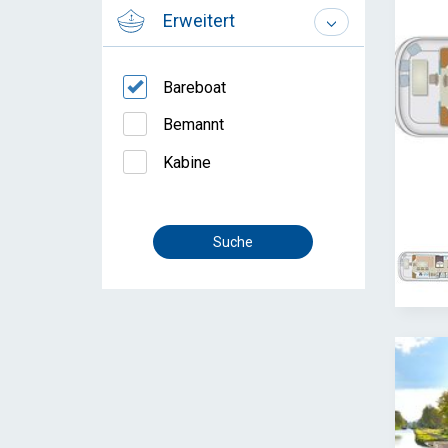
Erweitert
Bareboat
Bemannt
Kabine