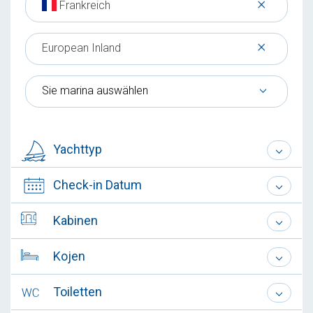
×
Frankreich
×
European Inland
Sie marina auswählen
Yachttyp
Check-in Datum
Kabinen
Kojen
Toiletten