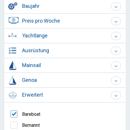
Baujahr
Preis pro Woche
Yachtlänge
Ausrüstung
Mainsail
Genoa
Erweitert
Bareboat
Bemannt