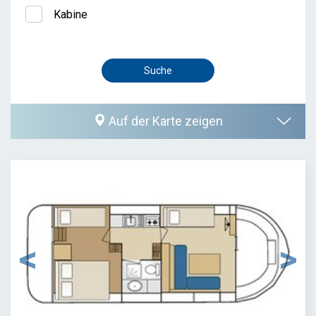
Kabine
Auf der Karte zeigen