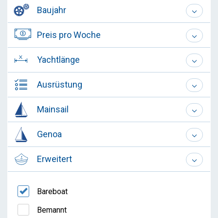
Baujahr
Preis pro Woche
Yachtlänge
Ausrüstung
Mainsail
Genoa
Erweitert
Bareboat
Bemannt