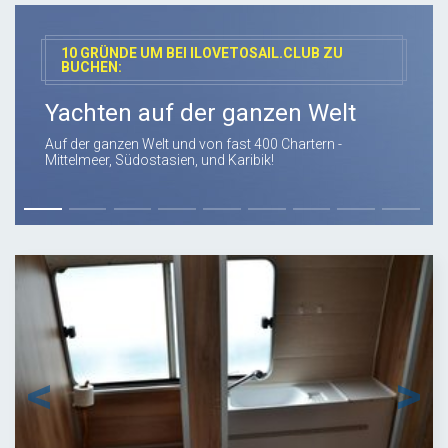
10 GRÜNDE UM BEI ILOVETOSAIL.CLUB ZU
BUCHEN:
Yachten auf der ganzen Welt
Auf der ganzen Welt und von fast 400 Chartern -
Mittelmeer, Südostasien, und Karibik!