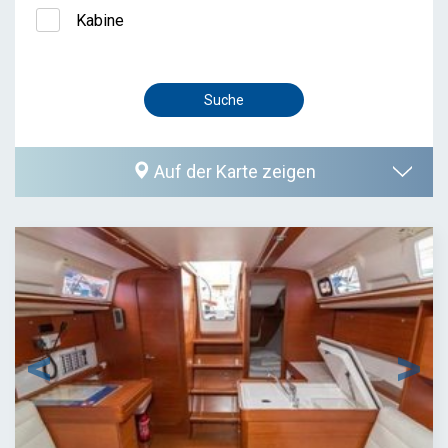
Kabine
Auf der Karte zeigen