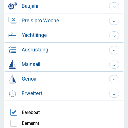
Baujahr
Preis pro Woche
Yachtlänge
Ausrüstung
Mainsail
Genoa
Erweitert
Bareboat
Bemannt