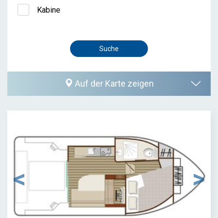
Kabine
Auf der Karte zeigen