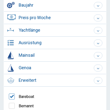
Baujahr
Preis pro Woche
Yachtlänge
Ausrüstung
Mainsail
Genoa
Erweitert
Bareboat
Bemannt