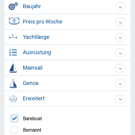
Baujahr
Preis pro Woche
Yachtlänge
Ausrüstung
Mainsail
Genoa
Erweitert
Bareboat
Bemannt