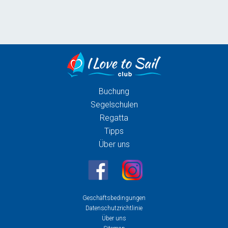
Buchung
Segelschulen
Regatta
Tipps
Über uns
Geschäftsbedingungen
Datenschutzrichtlinie
Über uns