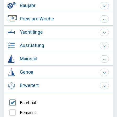
Baujahr
Preis pro Woche
Yachtlänge
Ausrüstung
Mainsail
Genoa
Erweitert
Bareboat
Bemannt