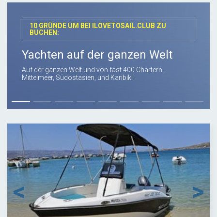
10 GRÜNDE UM BEI ILOVETOSAIL.CLUB ZU
BUCHEN:
Yachten auf der ganzen Welt
Auf der ganzen Welt und von fast 400 Chartern -
Mittelmeer, Südostasien, und Karibik!