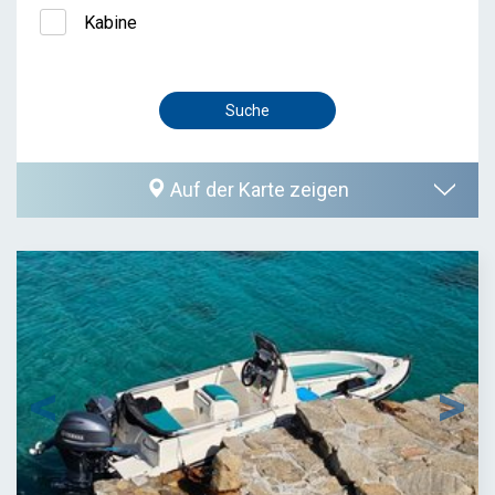
Kabine
Auf der Karte zeigen