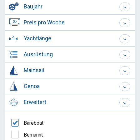
Baujahr
Preis pro Woche
Yachtlänge
Ausrüstung
Mainsail
Genoa
Erweitert
Bareboat
Bemannt