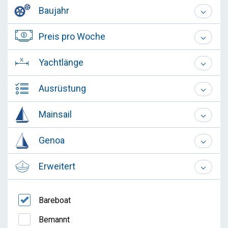
Baujahr
Preis pro Woche
Yachtlänge
Ausrüstung
Mainsail
Genoa
Erweitert
Bareboat
Bemannt