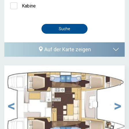
Kabine
Auf der Karte zeigen