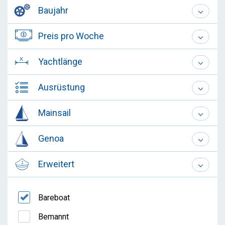
Baujahr
Preis pro Woche
Yachtlänge
Ausrüstung
Mainsail
Genoa
Erweitert
Bareboat
Bemannt