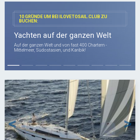
10 GRÜNDE UM BEI ILOVETOSAIL.CLUB ZU
BUCHEN:
Yachten auf der ganzen Welt
Auf der ganzen Welt und von fast 400 Chartern -
Mittelmeer, Südostasien, und Karibik!