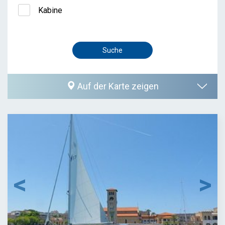
Kabine
Auf der Karte zeigen