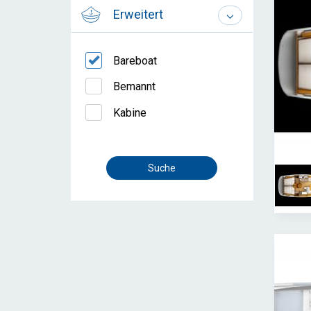
Erweitert
Bareboat
Bemannt
Kabine