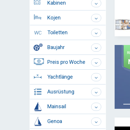
Kabinen
Kojen
Toiletten
Baujahr
R
Preis pro Woche
Yachtlänge
Ausrüstung
Mainsail
Genoa