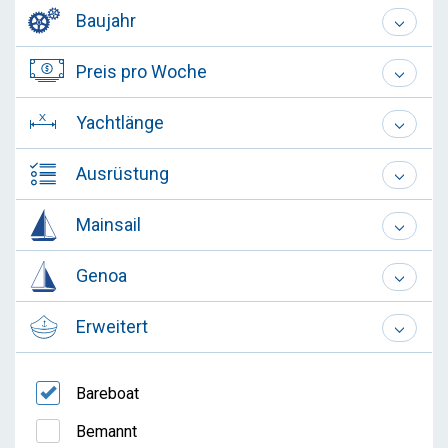
Baujahr
Preis pro Woche
Yachtlänge
Ausrüstung
Mainsail
Genoa
Erweitert
Bareboat
Bemannt