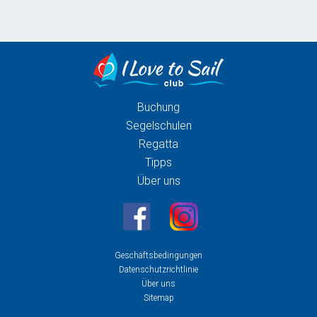
Buchung
Segelschulen
Regatta
Tipps
Über uns
Geschäftsbedingungen
Datenschutzrichtlinie
Über uns
Sitemap