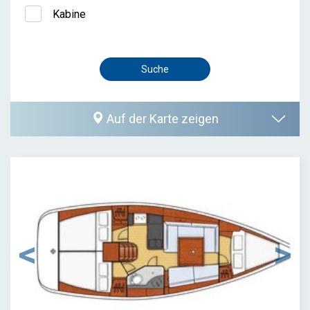
Kabine
Auf der Karte zeigen