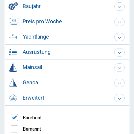
Baujahr
Preis pro Woche
Yachtlänge
Ausrüstung
Mainsail
Genoa
Erweitert
Bareboat
Bemannt