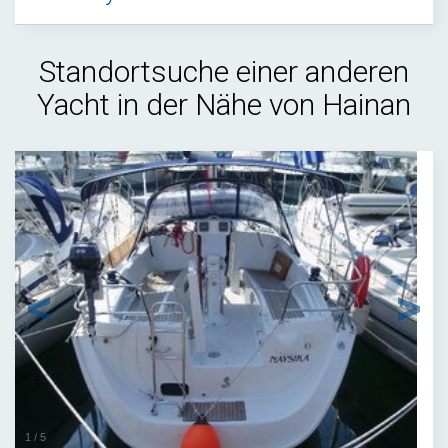
Standortsuche einer anderen
Yacht in der Nähe von Hainan
1
/
5