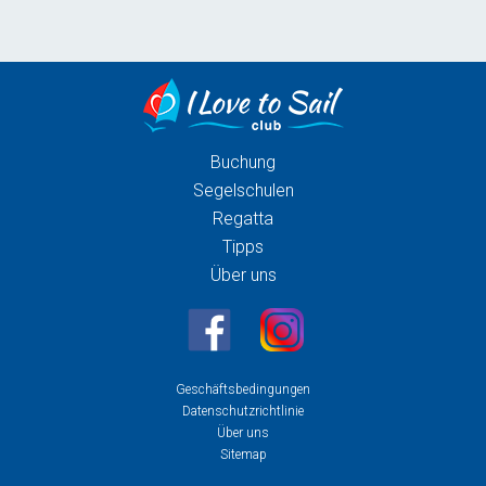
Buchung
Segelschulen
Regatta
Tipps
Über uns
Geschäftsbedingungen
Datenschutzrichtlinie
Über uns
Sitemap