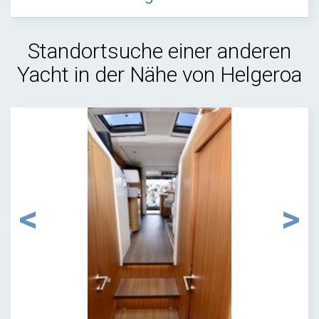
Standortsuche einer anderen
Yacht in der Nähe von Helgeroa
1
/
32