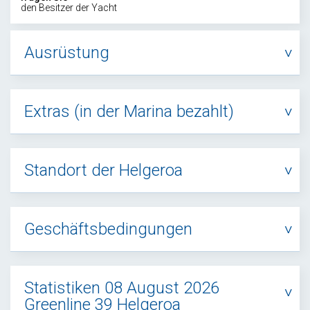
den Besitzer der Yacht
Ausrüstung
Extras (in der Marina bezahlt)
Standort der Helgeroa
Geschäftsbedingungen
Statistiken 08 August 2026
Greenline 39 Helgeroa