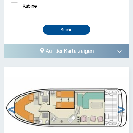
Kabine
Auf der Karte zeigen