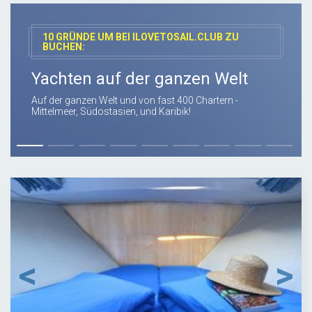
10 GRÜNDE UM BEI ILOVETOSAIL.CLUB ZU
BUCHEN:
Yachten auf der ganzen Welt
Auf der ganzen Welt und von fast 400 Chartern -
Mittelmeer, Südostasien, und Karibik!