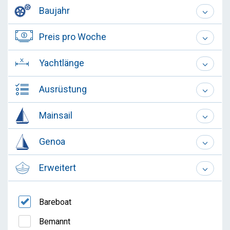
Baujahr
Preis pro Woche
Yachtlänge
Ausrüstung
Mainsail
Genoa
Erweitert
Bareboat
Bemannt