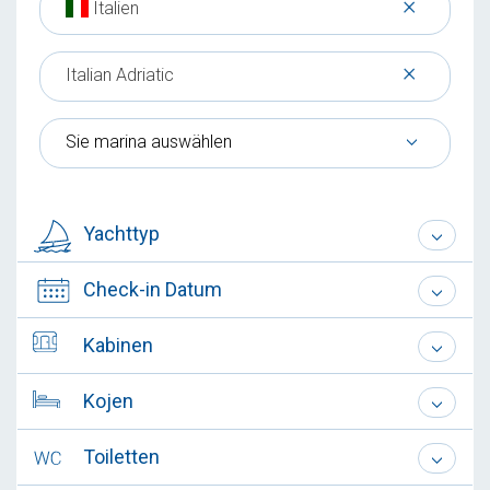
×
Italien
×
Italian Adriatic
Sie marina auswählen
Yachttyp
Check-in Datum
Kabinen
Kojen
Toiletten