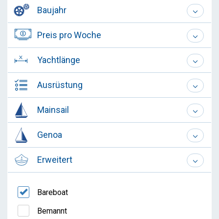
Baujahr
Preis pro Woche
Yachtlänge
Ausrüstung
Mainsail
Genoa
Erweitert
Bareboat
Bemannt