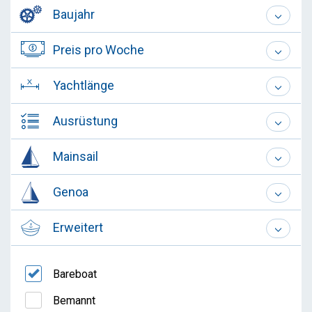
Baujahr
Preis pro Woche
Yachtlänge
Ausrüstung
Mainsail
Genoa
Erweitert
Bareboat
Bemannt