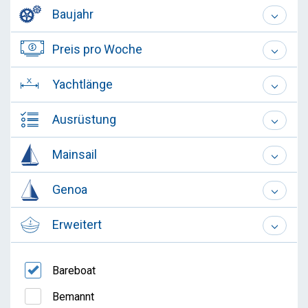
Baujahr
Preis pro Woche
Yachtlänge
Ausrüstung
Mainsail
Genoa
Erweitert
Bareboat
Bemannt