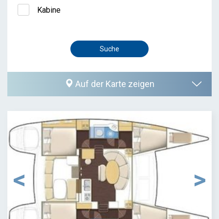
Kabine
Auf der Karte zeigen