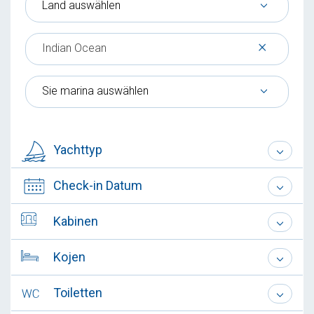
Land auswählen
×
Indian Ocean
Sie marina auswählen
Yachttyp
Check-in Datum
Kabinen
Kojen
Toiletten