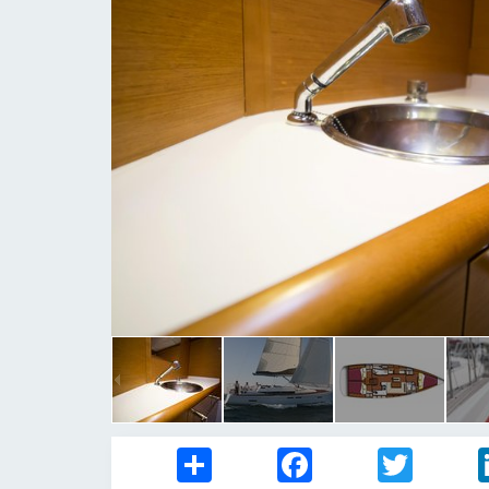
Share
Facebook
Twitter