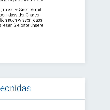
e, müssen Sie sich mit
ssen, dass der Charter
llten auch wissen, dass
 lesen Sie bitte unsere
Leonidas