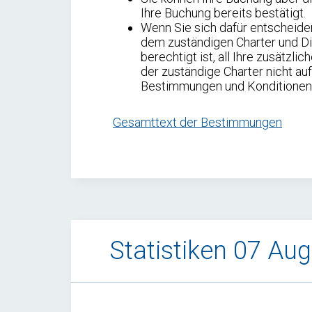
Ihre Buchung bereits bestätigt.
Wenn Sie sich dafür entscheiden
dem zuständigen Charter und Die
berechtigt ist, all Ihre zusätz
der zuständige Charter nicht au
Bestimmungen und Konditionen u
Gesamttext der Bestimmungen
Statistiken 07 Au