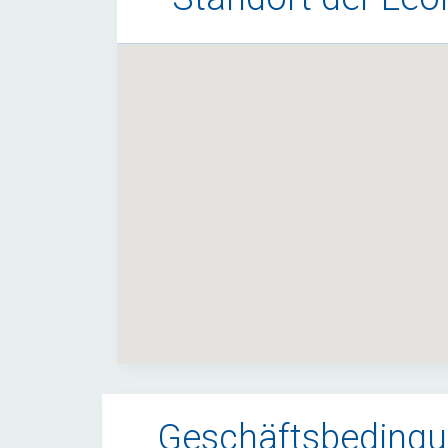
Geschäftsbeding