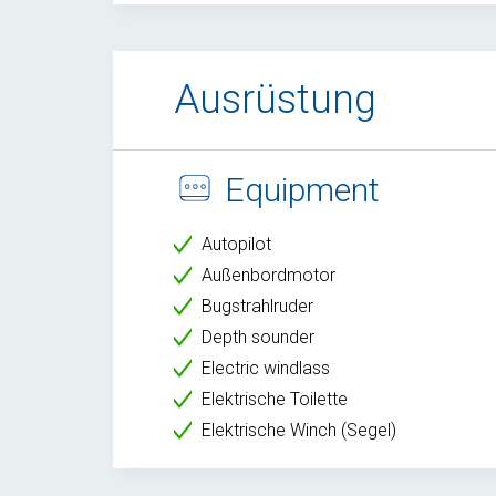
Ausrüstung
Equipment
Autopilot
Außenbordmotor
Bugstrahlruder
Depth sounder
Electric windlass
Elektrische Toilette
Elektrische Winch (Segel)