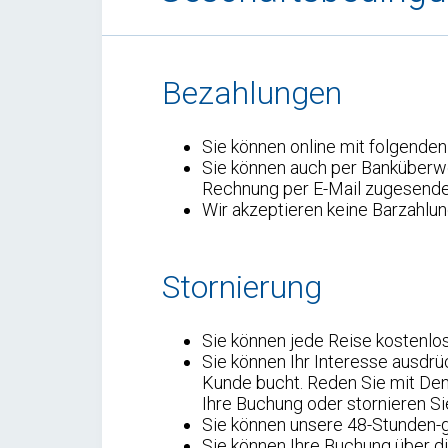
Bezahlungen
Sie können online mit folgenden
Sie können auch per Banküberw
Rechnung per E-Mail zugesende
Wir akzeptieren keine Barzahlu
Stornierung
Sie können jede Reise kostenlos
Sie können Ihr Interesse ausdrü
Kunde bucht. Reden Sie mit Den
Ihre Buchung oder stornieren Si
Sie können unsere 48-Stunden-g
Sie können Ihre Buchung über di