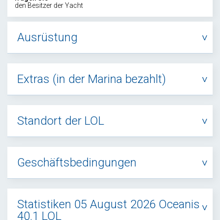
den Besitzer der Yacht
Ausrüstung
Extras (in der Marina bezahlt)
Standort der LOL
Geschäftsbedingungen
Statistiken 05 August 2026 Oceanis
40.1 LOL