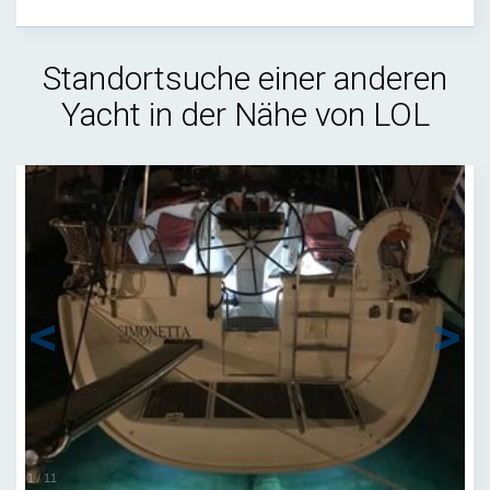
Standortsuche einer anderen
Yacht in der Nähe von LOL
1
/
11