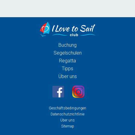
Buchung
Segelschulen
Regatta
Tipps
Über uns
Geschäftsbedingungen
Datenschutzrichtlinie
Über uns
Sitemap