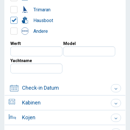
Trimaran
Hausboot
Andere
Werft
Model
Yachtname
Check-in Datum
Kabinen
Kojen