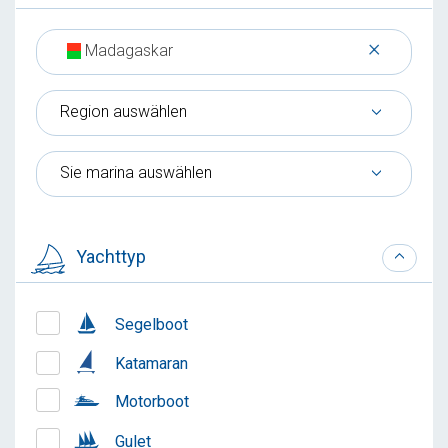
×
Madagaskar
Region auswählen
Sie marina auswählen
Yachttyp
Segelboot
Katamaran
Motorboot
Gulet