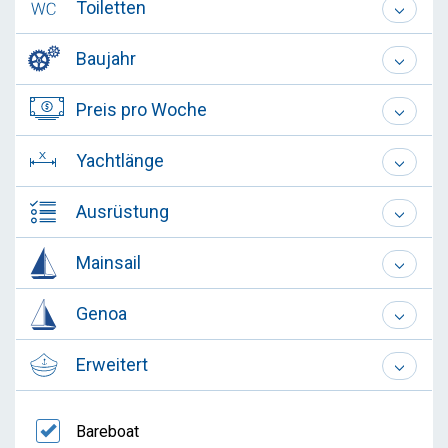
Toiletten
Baujahr
Preis pro Woche
Yachtlänge
Ausrüstung
Mainsail
Genoa
Erweitert
Bareboat