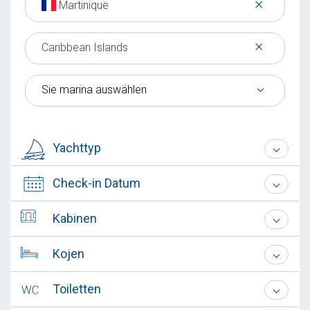
×
Martinique
×
Caribbean Islands
Sie marina auswählen
Yachttyp
Check-in Datum
Kabinen
Kojen
Toiletten