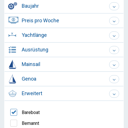
Baujahr
Preis pro Woche
Yachtlänge
Ausrüstung
Mainsail
Genoa
Erweitert
Bareboat
Bemannt