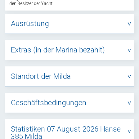
den Besitzer der Yacht
Ausrüstung
Extras (in der Marina bezahlt)
Standort der Milda
Geschäftsbedingungen
Statistiken 07 August 2026 Hanse
385 Milda