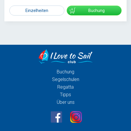
Einzelheiten
Buchung
Buchung
Segelschulen
Regatta
Tipps
Über uns