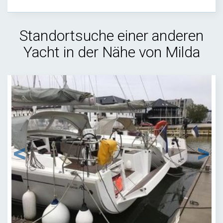
Standortsuche einer anderen
Yacht in der Nähe von Milda
1
/
11