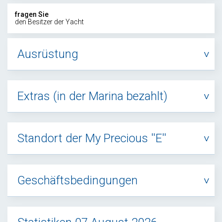
fragen Sie
den Besitzer der Yacht
Ausrüstung
Extras (in der Marina bezahlt)
Standort der My Precious ''E''
Geschäftsbedingungen