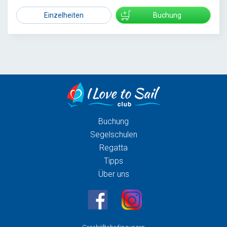
Einzelheiten
Buchung
Buchung
Segelschulen
Regatta
Tipps
Über uns