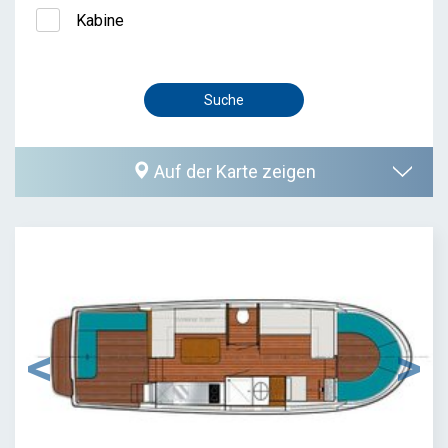
Kabine
Auf der Karte zeigen