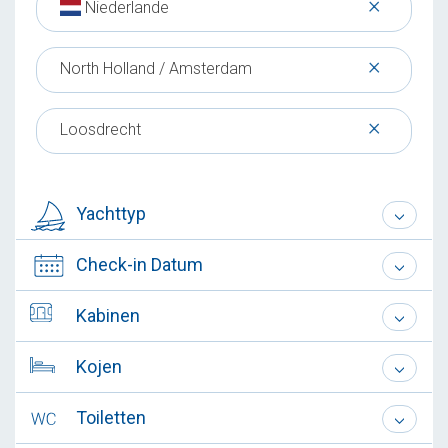
×
Niederlande
×
North Holland / Amsterdam
×
Loosdrecht
Yachttyp
Check-in Datum
Kabinen
Kojen
Toiletten