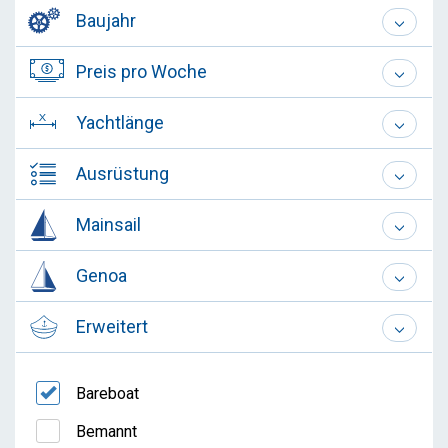
Baujahr
Preis pro Woche
Yachtlänge
Ausrüstung
Mainsail
Genoa
Erweitert
Bareboat
Bemannt