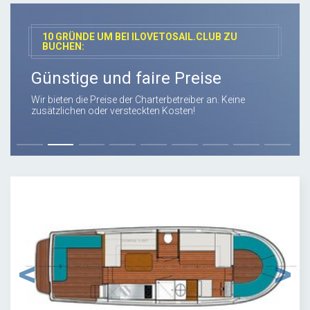
10 GRÜNDE UM BEI ILOVETOSAIL.CLUB ZU
BUCHEN:
Günstige und faire Preise
Wir bieten die Preise der Charterbetreiber an. Keine
zusätzlichen oder versteckten Kosten!