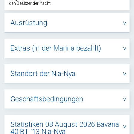
den Besitzer der Yacht
Ausrüstung
Extras (in der Marina bezahlt)
Standort der Nia-Nya
Geschäftsbedingungen
Statistiken 08 August 2026 Bavaria
40 BT '13 Nia-Nya