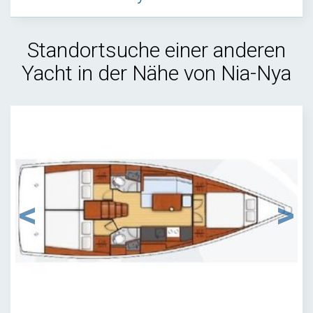
Standortsuche einer anderen
Yacht in der Nähe von Nia-Nya
1
/
9