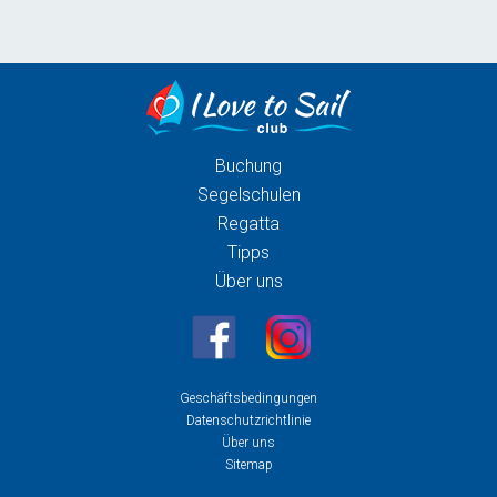
Buchung
Segelschulen
Regatta
Tipps
Über uns
Geschäftsbedingungen
Datenschutzrichtlinie
Über uns
Sitemap