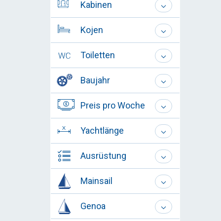
Kabinen
Kojen
Toiletten
Baujahr
Preis pro Woche
Yachtlänge
Ausrüstung
Mainsail
Genoa