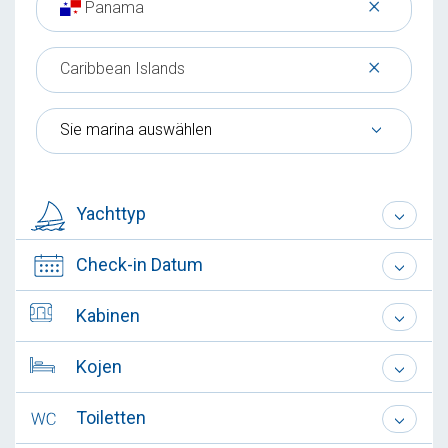
×
Panama
×
Caribbean Islands
Sie marina auswählen
Yachttyp
Check-in Datum
Kabinen
Kojen
Toiletten