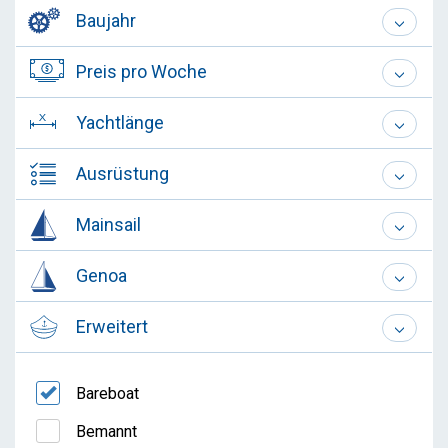
Baujahr
Preis pro Woche
Yachtlänge
Ausrüstung
Mainsail
Genoa
Erweitert
Bareboat
Bemannt