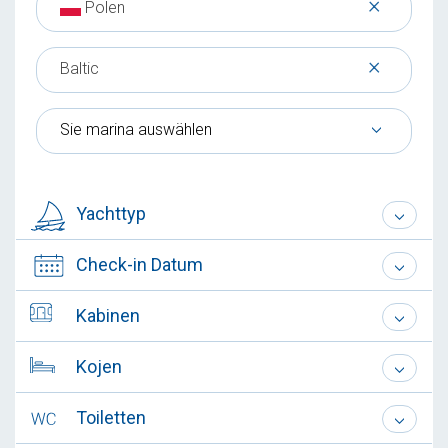
×
Polen
×
Baltic
Sie marina auswählen
Yachttyp
Check-in Datum
Kabinen
Kojen
Toiletten