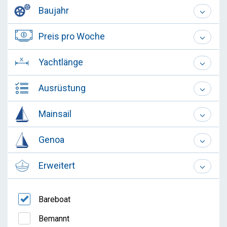
Baujahr
Preis pro Woche
Yachtlänge
Ausrüstung
Mainsail
Genoa
Erweitert
Bareboat
Bemannt