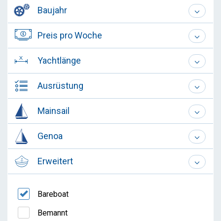
Baujahr
Preis pro Woche
Yachtlänge
Ausrüstung
Mainsail
Genoa
Erweitert
Bareboat
Bemannt