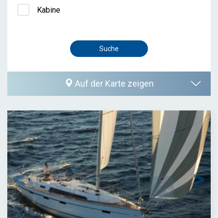
Kabine
Auf der Karte zeigen