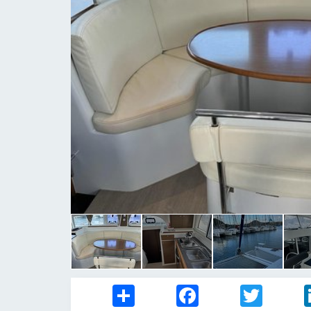
Share
Facebook
Twitter