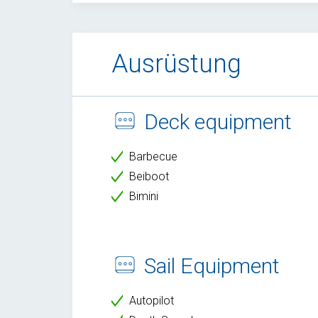
Ausrüstung
Deck equipment
Barbecue
Beiboot
Bimini
Sail Equipment
Autopilot