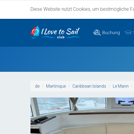
Diese Website nutzt Cookies, um bestmögliche Fun
Buchung
de
Martinique
Caribbean Islands
Le Marin