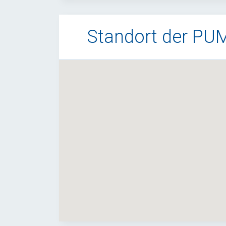
Standort der PU