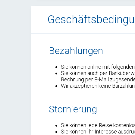
Geschäftsbeding
Bezahlungen
Sie können online mit folgenden
Sie können auch per Banküberw
Rechnung per E-Mail zugesende
Wir akzeptieren keine Barzahlu
Stornierung
Sie können jede Reise kostenlos
Sie können Ihr Interesse ausdrü